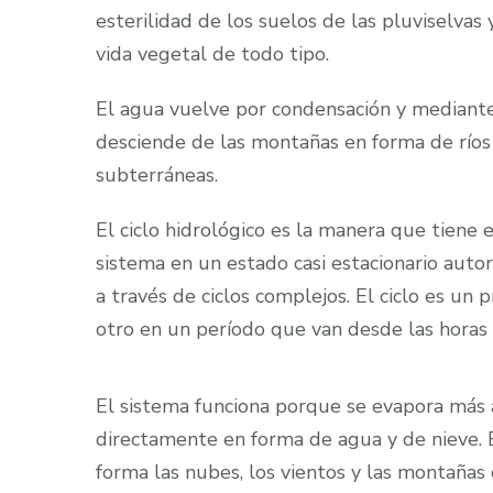
esterilidad de los suelos de las pluviselvas 
vida vegetal de todo tipo.
El agua vuelve por condensación y mediante 
desciende de las montañas en forma de ríos 
subterráneas.
El ciclo hidrológico es la manera que tiene e
sistema en un estado casi estacionario auto
a través de ciclos complejos. El ciclo es un
otro en un período que van desde las horas a
El sistema funciona porque se evapora más 
directamente en forma de agua y de nieve. 
forma las nubes, los vientos y las montañas