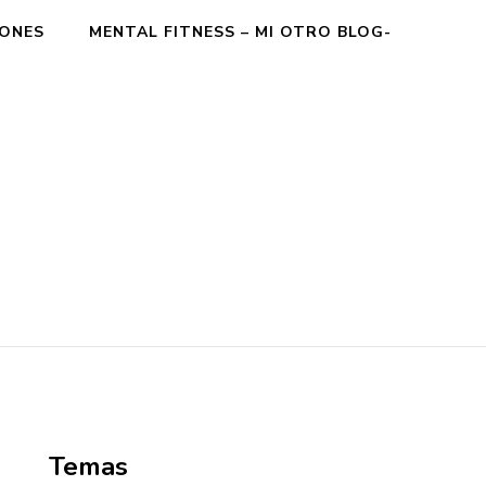
IONES
MENTAL FITNESS – MI OTRO BLOG-
Temas