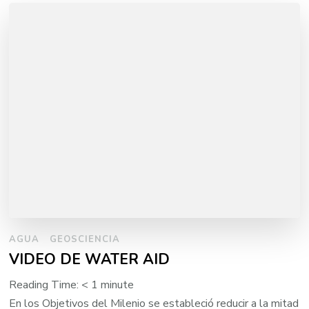
AGUA
GEOSCIENCIA
VIDEO DE WATER AID
Reading Time:
< 1
minute
En los Objetivos del Milenio se estableció reducir a la mitad