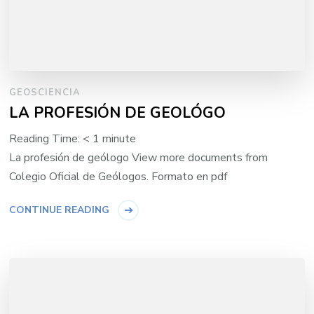
GEOSCIENCIA
LA PROFESIÓN DE GEOLÓGO
Reading Time:
< 1
minute
La profesión de geólogo View more documents from
Colegio Oficial de Geólogos. Formato en pdf
CONTINUE READING