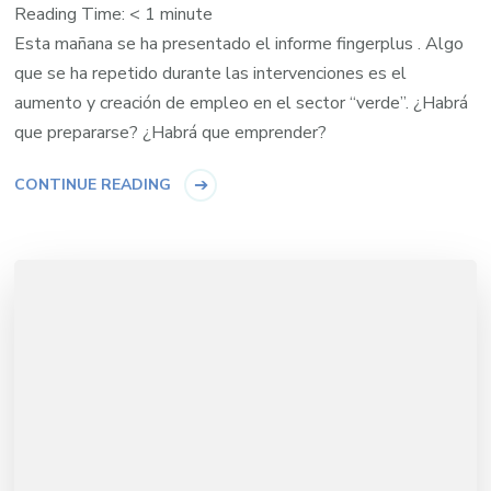
Reading Time:
< 1
minute
Esta mañana se ha presentado el informe fingerplus . Algo
que se ha repetido durante las intervenciones es el
aumento y creación de empleo en el sector “verde”. ¿Habrá
que prepararse? ¿Habrá que emprender?
CONTINUE READING