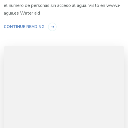
el numero de personas sin acceso al agua. Visto en www.i-
agua.es Water aid
CONTINUE READING