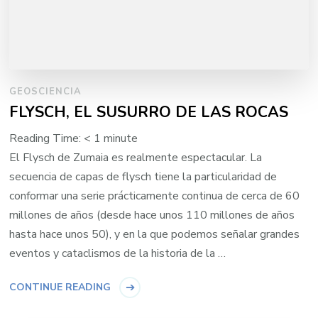
GEOSCIENCIA
FLYSCH, EL SUSURRO DE LAS ROCAS
Reading Time:
< 1
minute
El Flysch de Zumaia es realmente espectacular. La
secuencia de capas de flysch tiene la particularidad de
conformar una serie prácticamente continua de cerca de 60
millones de años (desde hace unos 110 millones de años
hasta hace unos 50), y en la que podemos señalar grandes
eventos y cataclismos de la historia de la …
CONTINUE READING