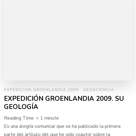
EXPEDICION GROENLANDIA 2009
GEOSCIENCIA
EXPEDICIÓN GROENLANDIA 2009. SU
GEOLOGÍA
Reading Time:
< 1
minute
Es una alegría comunicar que se ha publicado la primera
parte del artículo del que he sido coautor sobre la