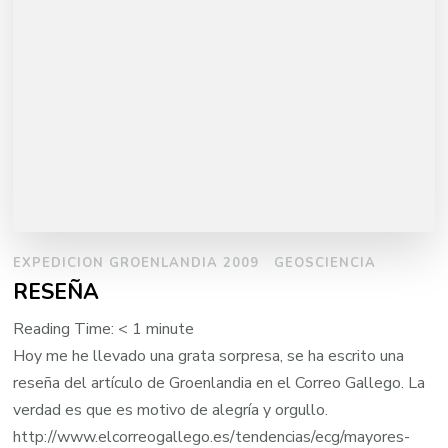
EXPEDICION GROENLANDIA 2009
GEOSCIENCIA
RESEÑA
Reading Time:
< 1
minute
Hoy me he llevado una grata sorpresa, se ha escrito una
reseña del artículo de Groenlandia en el Correo Gallego. La
verdad es que es motivo de alegría y orgullo.
http://www.elcorreogallego.es/tendencias/ecg/mayores-