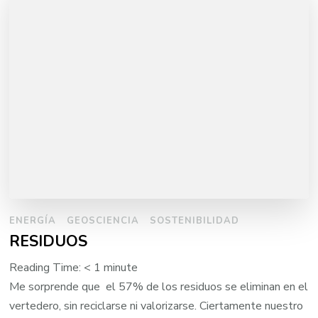
ENERGÍA
GEOSCIENCIA
SOSTENIBILIDAD
RESIDUOS
Reading Time:
< 1
minute
Me sorprende que el 57% de los residuos se eliminan en el
vertedero, sin reciclarse ni valorizarse. Ciertamente nuestro