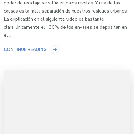
poder de reciclaje se sitúa en bajos niveles. Y una de las
causas es la mala separación de nuestros residuos urbanos.
La explicación en el siguiente vídeo es bastante
clara, únicamente el 30% de los envases se depositan en
el …
CONTINUE READING