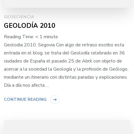
GEOSCIENCIA
GEOLODÍA 2010
Reading Time:
< 1
minute
Geolodia 2010. Segovia Con algo de retraso escribo esta
entrada en el blog, se trata del Geolodía celebrado en 36
ciudades de España el pasado 25 de Abril con objeto de
acercar a la sociedad la Geología y la profesión de Geólogo,
mediante un itinerario con distintas paradas y explicaciones.
Día a día nos afecta …
CONTINUE READING