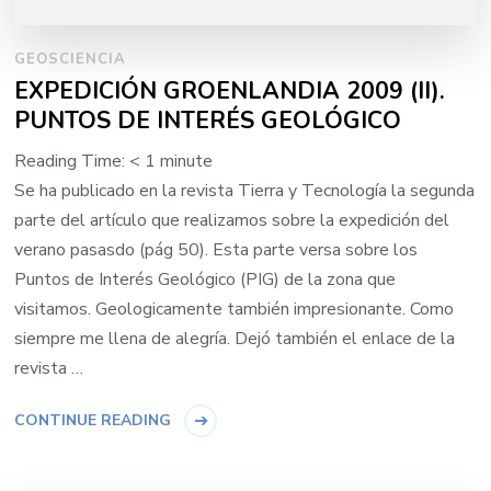
GEOSCIENCIA
EXPEDICIÓN GROENLANDIA 2009 (II).
PUNTOS DE INTERÉS GEOLÓGICO
Reading Time:
< 1
minute
Se ha publicado en la revista Tierra y Tecnología la segunda
parte del artículo que realizamos sobre la expedición del
verano pasasdo (pág 50). Esta parte versa sobre los
Puntos de Interés Geológico (PIG) de la zona que
visitamos. Geologicamente también impresionante. Como
siempre me llena de alegría. Dejó también el enlace de la
revista …
CONTINUE READING