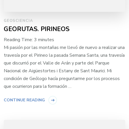
GEOSCIENCIA
GEORUTAS. PIRINEOS
Reading Time:
3
minutes
Mi pasión por las montañas me llevó de nuevo a realizar una
travesía por el Pirineo la pasada Semana Santa, una travesía
que discurrió por el Valle de Arán y parte del Parque
Nacional de Aigüestortes i Estany de Sant Maurici. Mi
condición de Geólogo hacía preguntarme por los procesos
que ocurrieron para la formación …
CONTINUE READING