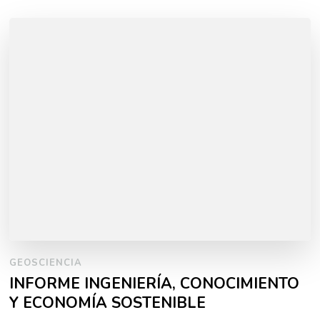
GEOSCIENCIA
INFORME INGENIERÍA, CONOCIMIENTO
Y ECONOMÍA SOSTENIBLE