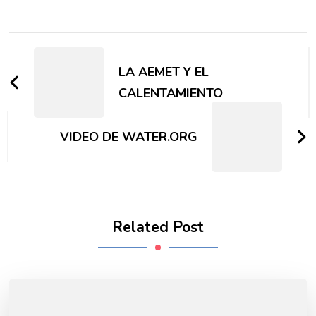
Post
Navigation
LA AEMET Y EL
CALENTAMIENTO
VIDEO DE WATER.ORG
Related Post