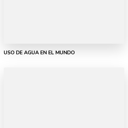
USO DE AGUA EN EL MUNDO