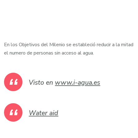
En los Objetivos del Milenio se estableció reducir a la mitad
el numero de personas sin acceso al agua.
Visto en
www.i-agua.es
Water aid