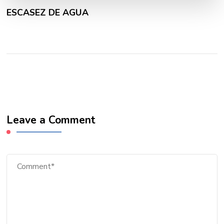
ESCASEZ DE AGUA
Leave a Comment