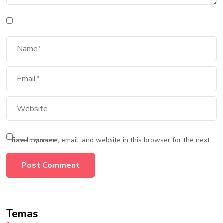
Save my name, email, and website in this browser for the next time I comment.
Temas