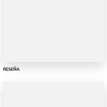
RESEÑA