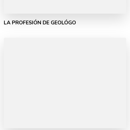
LA PROFESIÓN DE GEOLÓGO