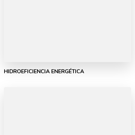
HIDROEFICIENCIA ENERGÉTICA