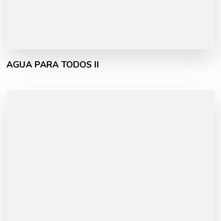
AGUA PARA TODOS II