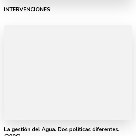
INTERVENCIONES
La gestión del Agua. Dos políticas diferentes.