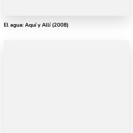
El agua: Aquí y Allí (2008)