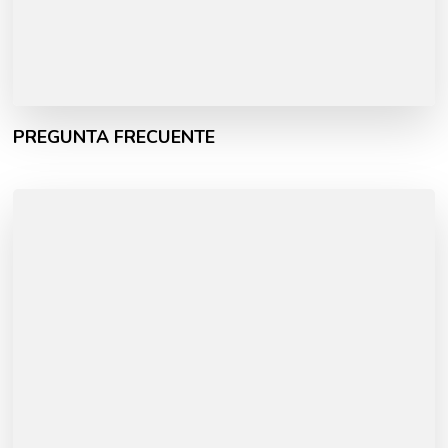
PREGUNTA FRECUENTE