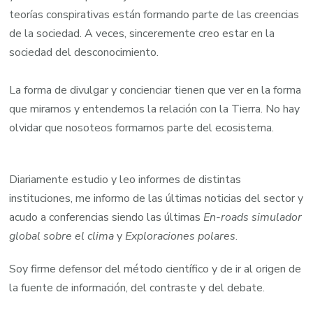
teorías conspirativas están formando parte de las creencias
de la sociedad. A veces, sinceremente creo estar en la
sociedad del desconocimiento.
La forma de divulgar y concienciar tienen que ver en la forma
que miramos y entendemos la relación con la Tierra. No hay
olvidar que nosoteos formamos parte del ecosistema.
Diariamente estudio y leo informes de distintas
instituciones, me informo de las últimas noticias del sector y
acudo a conferencias siendo las últimas
En-roads simulador
global sobre el clima
y
Exploraciones polares
.
Soy firme defensor del método científico y de ir al origen de
la fuente de información, del contraste y del debate.