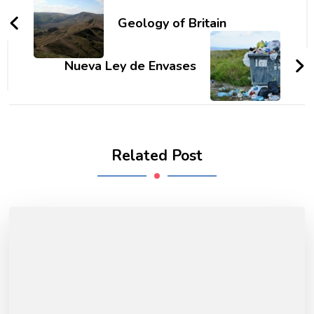
Navigation
Geology of Britain
Nueva Ley de Envases
Related Post