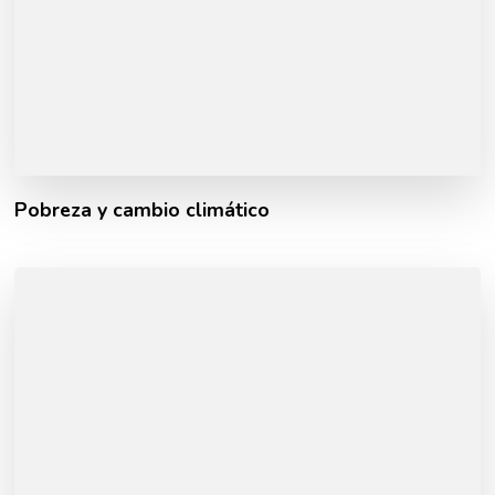
Pobreza y cambio climático