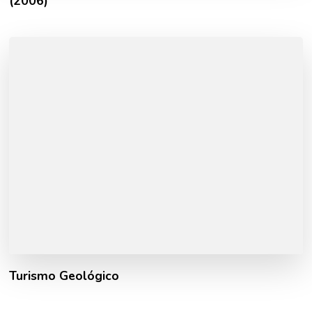
(2006)
Turismo Geológico