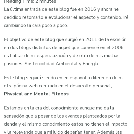
Reading Time:
2
minutes
La última entrada de este blog fue en 2016 y ahora he
decidido retomarlo e evolucionar el aspecto y contenido. Iré
cambiando la cara poco a poco.
El objetivo de este blog que surgió en 2011 de la escisión
en dos blogs distintos de aquel que comencé en el 2006
es hablar de mi especialización y de otra de mis muchas
pasiones: Sostenibilidad Ambiental y Energía.
Este blog seguirá siendo en en español a diferencia de mi
otra página web centrada en el desarrollo personal,
Physical
and Mental Fitness
Estamos en la era del conocimiento aunque me da la
sensación que a pesar de los avances planteados por la
ciencia y el mismo conocimiento estos no tienen el impacto
y la relevancia que a mi juicio deberían tener. Además las