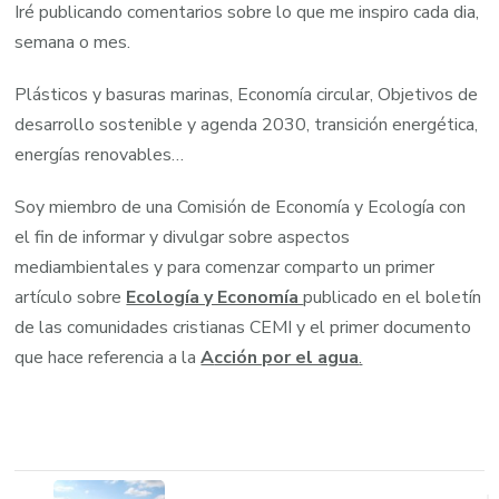
Iré publicando comentarios sobre lo que me inspiro cada dia,
semana o mes.
Plásticos y basuras marinas, Economía circular, Objetivos de
desarrollo sostenible y agenda 2030, transición energética,
energías renovables…
Soy miembro de una Comisión de Economía y Ecología con
el fin de informar y divulgar sobre aspectos
mediambientales y para comenzar comparto un primer
artículo sobre
Ecología y Economía
publicado en el boletín
de las comunidades cristianas CEMI y el primer documento
que hace referencia a la
A
cción por el agua
.
Post