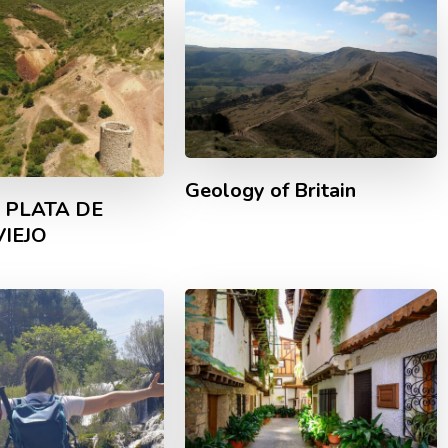
Geology of Britain
 PLATA DE
IEJO