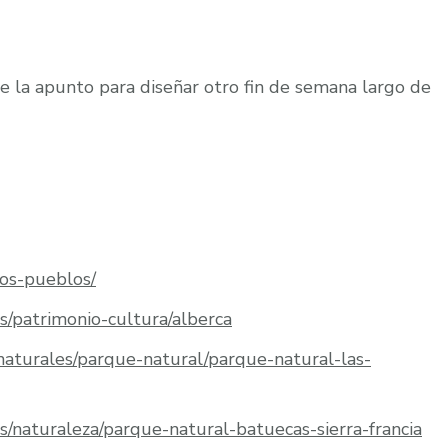
e la apunto para diseñar otro fin de semana largo de
ros-pueblos/
s/patrimonio-cultura/alberca
-naturales/parque-natural/parque-natural-las-
s/naturaleza/parque-natural-batuecas-sierra-francia