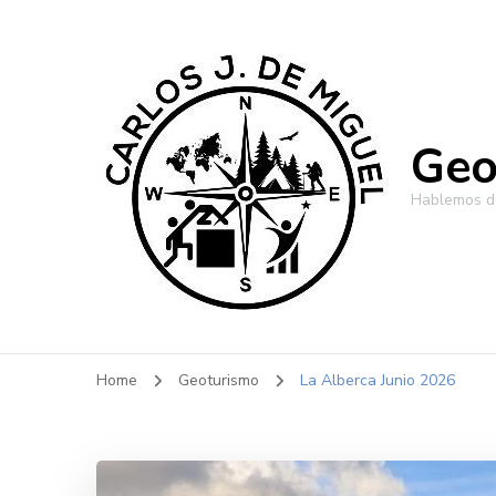
Geo
Hablemos de
Home
Geoturismo
La Alberca Junio 2026