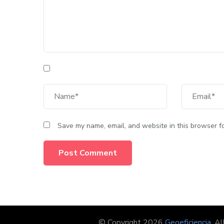
Save my name, email, and website in this browser fo
© Copyright 2026
Geoeficiencia
. A