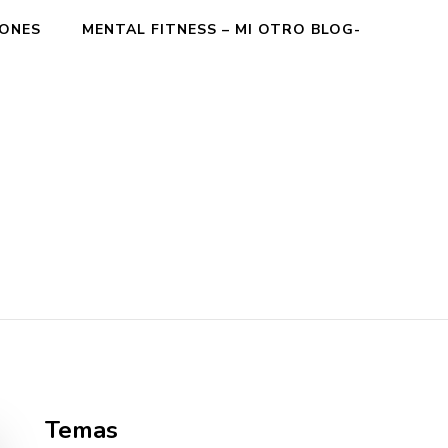
IONES
MENTAL FITNESS – MI OTRO BLOG-
Temas