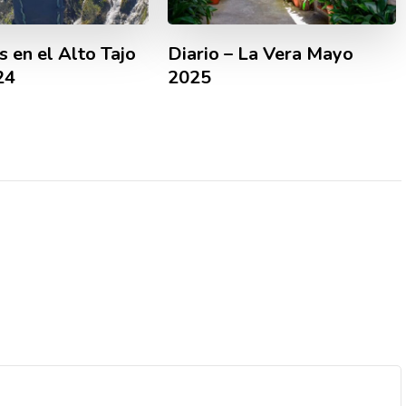
 en el Alto Tajo
Diario – La Vera Mayo
24
2025