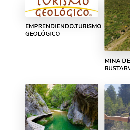
EMPRENDIENDO.TURISMO
GEOLÓGICO
MINA DE
BUSTARV