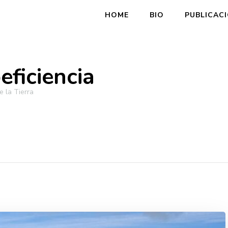
HOME
BIO
PUBLICAC
eficiencia
 la Tierra