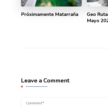
Próximamente Matarraña
Geo Rutas
Mayo 20
Leave a Comment