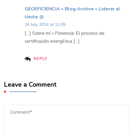
GEOEFICIENCIA » Blog Archive » Liderar al
límite (I)
24 July, 2014 at 11:09
[…] Sobre mí « Ponencia: El proceso de
certificación energética […]
REPLY
Leave a Comment