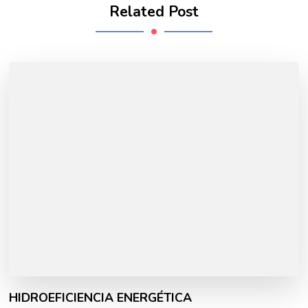
Related Post
HIDROEFICIENCIA ENERGÉTICA