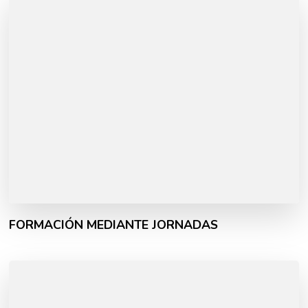
FORMACIÓN MEDIANTE JORNADAS