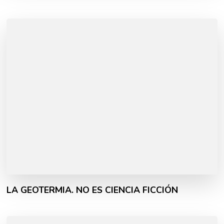
LA GEOTERMIA. NO ES CIENCIA FICCIÓN