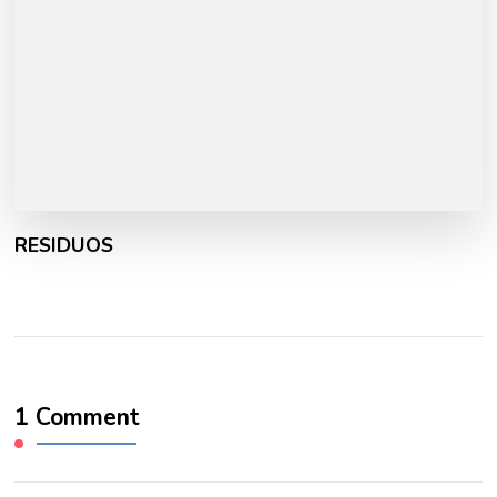
RESIDUOS
1 Comment