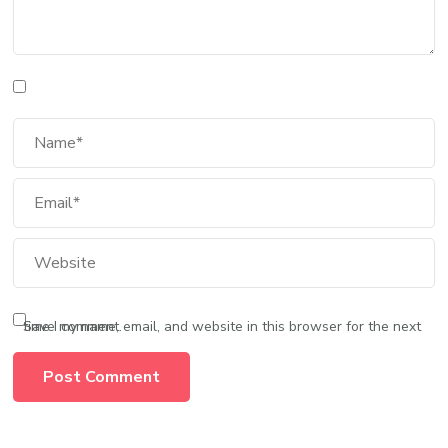
Save my name, email, and website in this browser for the next time I comment.