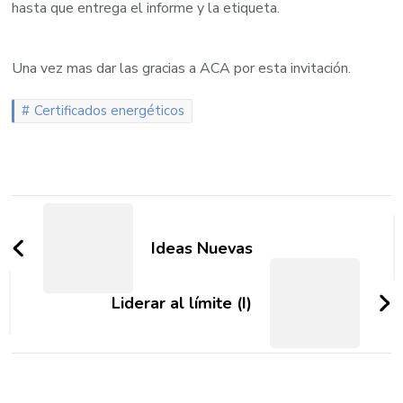
hasta que entrega el informe y la etiqueta.
Una vez mas dar las gracias a ACA por esta invitación.
Certificados energéticos
Post
Navigation
Ideas Nuevas
Liderar al límite (I)