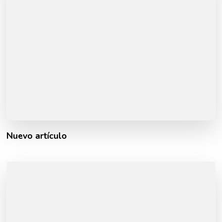
Nuevo artículo