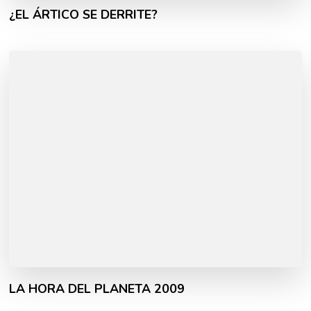
¿EL ÁRTICO SE DERRITE?
LA HORA DEL PLANETA 2009