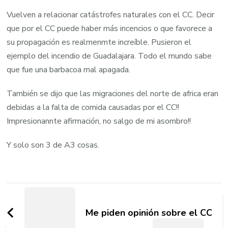
Vuelven a relacionar catástrofes naturales con el CC. Decir
que por el CC puede haber más incencios o que favorece a
su propagación es realmenmte increíble. Pusieron el
ejemplo del incendio de Guadalajara. Todo el mundo sabe
que fue una barbacoa mal apagada.
También se dijo que las migraciones del norte de africa eran
debidas a la falta de comida causadas por el CC!!
Impresionannte afirmación, no salgo de mi asombro!!
Y solo son 3 de A3 cosas.
Post
Navigation
Me piden opinión sobre el CC