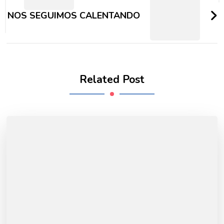
NOS SEGUIMOS CALENTANDO
Related Post