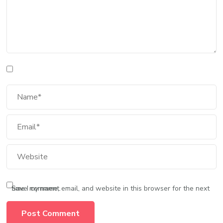
Save my name, email, and website in this browser for the next time I comment.