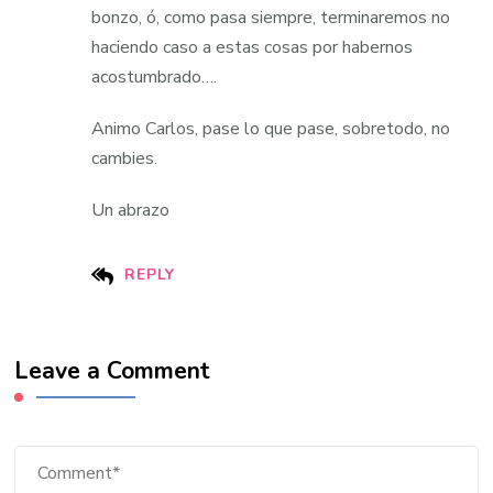
bonzo, ó, como pasa siempre, terminaremos no
haciendo caso a estas cosas por habernos
acostumbrado….
Animo Carlos, pase lo que pase, sobretodo, no
cambies.
Un abrazo
REPLY
Leave a Comment