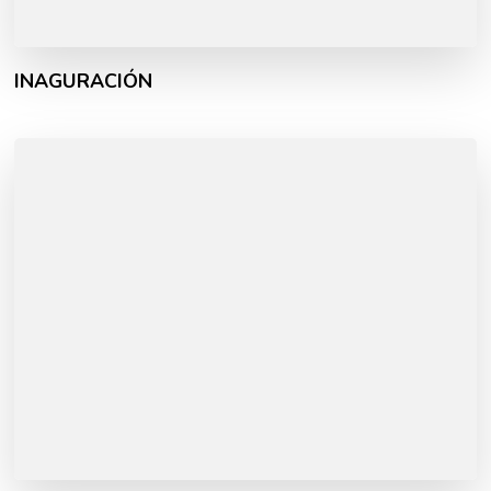
INAGURACIÓN