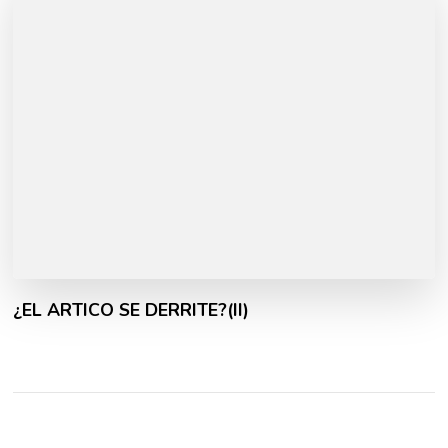
¿EL ARTICO SE DERRITE?(II)