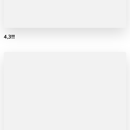
4,3!!!