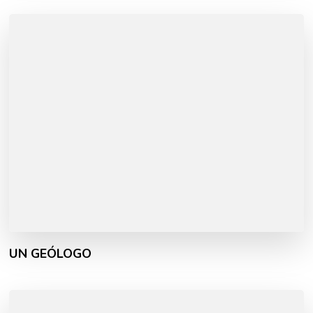
UN GEÓLOGO