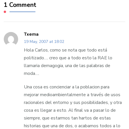
1 Comment
Txema
19 May, 2007 at 18:02
Hola Carlos, como se nota que todo está
politizado…. creo que a todo esto la RAE lo
llamaria demagogia, una de las palabras de
moda….
Una cosa es concienciar a la poblacion para
mejorar medioambientalmente a través de usos
racionales del entorno y sus posibilidades, y otra
cosa es llegar a esto. Al final va a pasar lo de
siempre, que estarmos tan hartos de estas
historias que una de dos, o acabamos todos a lo