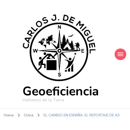
Geoeficiencia
Hablemos de la Tierra
Home
Clima
EL CAMBIO EN ESPAÑA. EL REPORTAJE DE A3