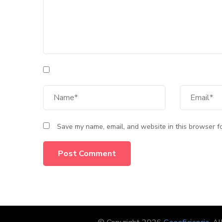
Save my name, email, and website in this browser fo