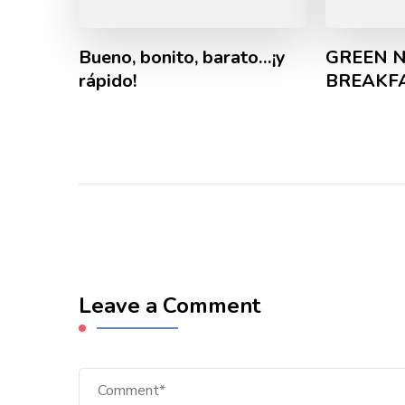
Bueno, bonito, barato…¡y
GREEN 
rápido!
BREAKF
Leave a Comment