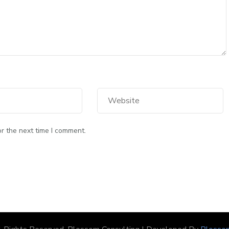
r the next time I comment.