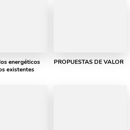
dos energéticos
PROPUESTAS DE VALOR
ios existentes