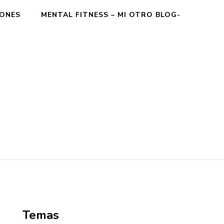
IONES
MENTAL FITNESS – MI OTRO BLOG-
Temas