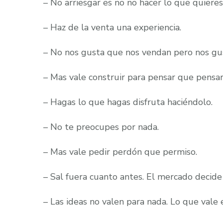
– No arriesgar es no no hacer lo que quieres
– Haz de la venta una experiencia.
– No nos gusta que nos vendan pero nos gu
– Mas vale construir para pensar que pensa
– Hagas lo que hagas disfruta haciéndolo.
– No te preocupes por nada.
– Mas vale pedir perdón que permiso.
– Sal fuera cuanto antes. El mercado decide 
– Las ideas no valen para nada. Lo que vale 