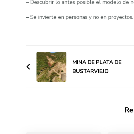
– Descubrir lo antes posible el modelo de 
– Se invierte en personas y no en proyectos.
Post
Navigation
MINA DE PLATA DE
BUSTARVIEJO
Re